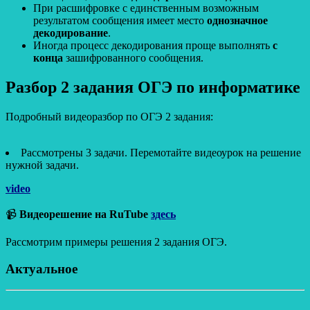
При расшифровке с единственным возможным
результатом сообщения имеет место
однозначное
декодирование
.
Иногда процесс декодирования проще выполнять
с
конца
зашифрованного сообщения.
Разбор 2 задания ОГЭ по информатике
Подробный видеоразбор по ОГЭ 2 задания:
Рассмотрены 3 задачи. Перемотайте видеоурок на решение
нужной задачи.
video
📹
Видеорешение на RuTube
здесь
Рассмотрим примеры решения 2 задания ОГЭ.
Актуальное