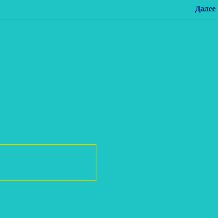
Далее