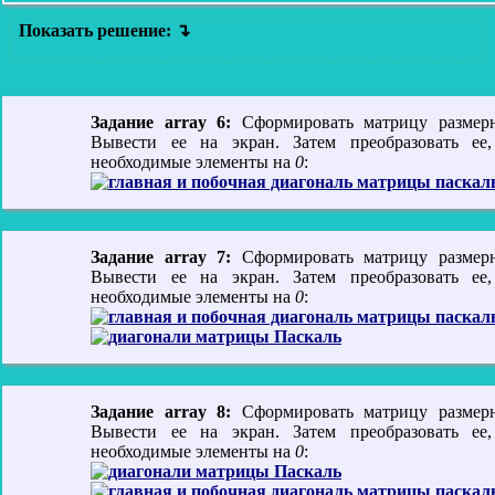
Показать решение:
Задание array 6:
Сформировать матрицу размерн
Вывести ее на экран. Затем преобразовать ее,
необходимые элементы на
0
:
Задание array 7:
Сформировать матрицу размерн
Вывести ее на экран. Затем преобразовать ее,
необходимые элементы на
0
:
Задание array 8:
Сформировать матрицу размерн
Вывести ее на экран. Затем преобразовать ее,
необходимые элементы на
0
: