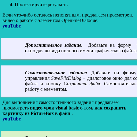
Протестируйте результат.
Если что-либо осталось непонятным, предлагаем просмотреть
видео о работе с элементом OpenFileDialoque:
youTube
Дополнительное задание.
Добавьте на форму т
окно для вывода полного имени графического файла
Самостоятельное задание:
Добавьте на форму
управления
SaveFileDialog
– диалоговое окно для с
файла и кнопку
Сохранить файл
. Самостоятельн
работу с элементом.
Для выполнения самостоятельного задания предлагаем
просмотреть
видео урок visual basic о том, как сохранить
картинку из PictureBox в файл
.
youTube