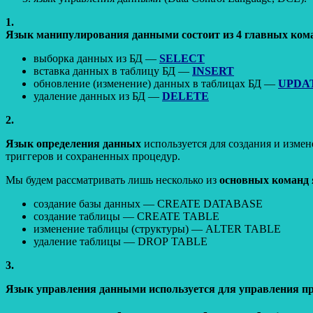
1.
Язык манипулирования данными состоит из 4 главных ком
выборка данных из БД —
SELECT
вставка данных в таблицу БД —
INSERT
обновление (изменение) данных в таблицах БД —
UPDA
удаление данных из БД —
DELETE
2.
Язык определения данных
используется для создания и измен
триггеров и сохраненных процедур.
Мы будем рассматривать лишь несколько из
основных команд
создание базы данных — CREATE DATABASE
создание таблицы — CREATE TABLE
изменение таблицы (структуры) — ALTER TABLE
удаление таблицы — DROP TABLE
3.
Язык управления данными используется для управления п