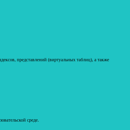
дексов, представлений (виртуальных таблиц), а также
овательской среде.