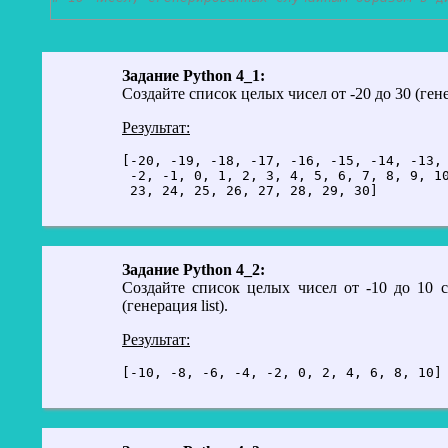
Задание Python 4_1:
Создайте список целых чисел от -20 до 30 (ген
Результат:
[-20, -19, -18, -17, -16, -15, -14, -13, 
 -2, -1, 0, 1, 2, 3, 4, 5, 6, 7, 8, 9, 10
Задание Python 4_2:
Создайте список целых чисел от -10 до 10 
(генерация list).
Результат:
[-10, -8, -6, -4, -2, 0, 2, 4, 6, 8, 10]