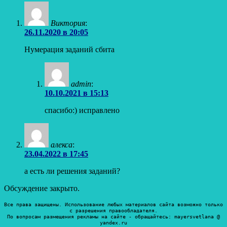
Виктория
:
26.11.2020 в 20:05
Нумерация заданий сбита
admin
:
10.10.2021 в 15:13
спасибо:) исправлено
алекса
:
23.04.2022 в 17:45
а есть ли решения заданий?
Обсуждение закрыто.
Все права защищены. Использование любых материалов сайта возможно только
с разрешения правообладателя.
По вопросам размещения рекламы на сайте - обращайтесь: mayersvetlana @
yandex.ru