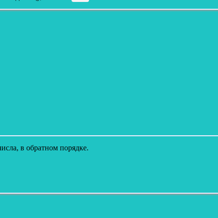
исла, в обратном порядке.