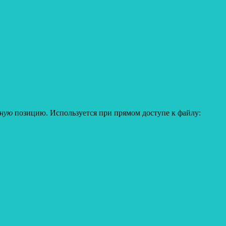
-ную
позицию. Используется при прямом доступе к файлу: