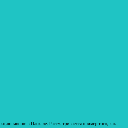
кцию random в Паскале. Рассматривается пример того, как